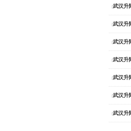
武汉升
[
武汉升
[
武汉升
[
武汉升
[
武汉升
[
武汉升
[
武汉升
[