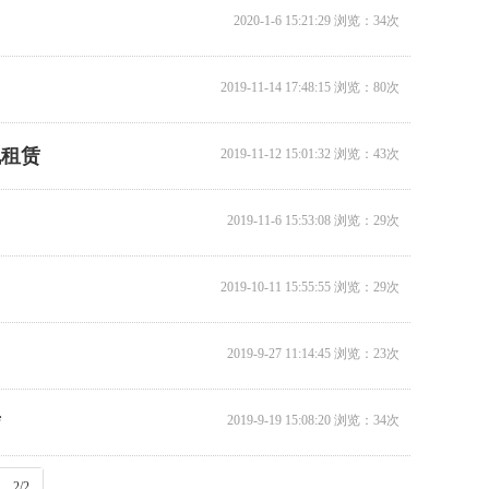
2020-1-6 15:21:29 浏览：34次
2019-11-14 17:48:15 浏览：80次
机租赁
2019-11-12 15:01:32 浏览：43次
2019-11-6 15:53:08 浏览：29次
2019-10-11 15:55:55 浏览：29次
2019-9-27 11:14:45 浏览：23次
赁
2019-9-19 15:08:20 浏览：34次
2/2