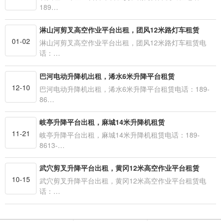
189…
淋山河剪叉高空作业平台出租，团风12米路灯车租赁
01-02
淋山河剪叉高空作业平台出租，团风12米路灯车租赁电
话：…
巴河电动升降机出租，浠水6米升降平台租赁
12-10
巴河电动升降机出租，浠水6米升降平台租赁电话：189-
86…
岐亭升降平台出租，麻城14米升降机租赁
11-21
岐亭升降平台出租，麻城14米升降机租赁电话：189-
8613-…
武穴剪叉升降平台出租，黄冈12米高空作业平台租赁
10-15
武穴剪叉升降平台出租，黄冈12米高空作业平台租赁电
话：…