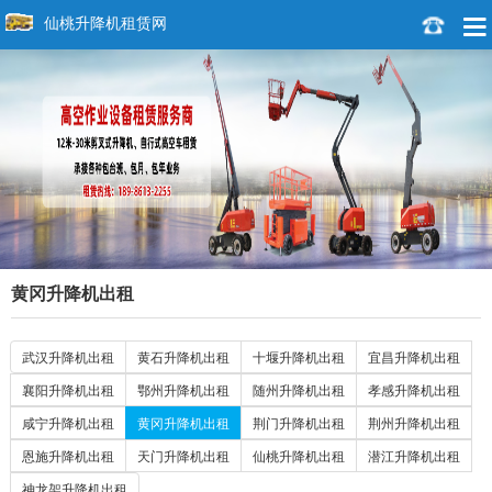
仙桃升降机租赁网
黄冈升降机出租
武汉升降机出租
黄石升降机出租
十堰升降机出租
宜昌升降机出租
襄阳升降机出租
鄂州升降机出租
随州升降机出租
孝感升降机出租
咸宁升降机出租
黄冈升降机出租
荆门升降机出租
荆州升降机出租
恩施升降机出租
天门升降机出租
仙桃升降机出租
潜江升降机出租
神龙架升降机出租