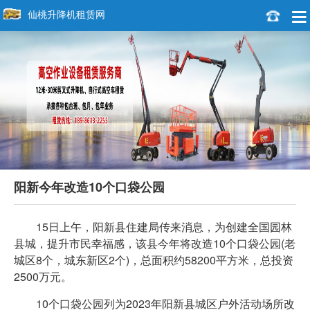
仙桃升降机租赁网
阳新今年改造10个口袋公园
15日上午，阳新县住建局传来消息，为创建全国园林
县城，提升市民幸福感，该县今年将改造10个口袋公园(老
城区8个，城东新区2个)，总面积约58200平方米，总投资
2500万元。
10个口袋公园列为2023年阳新县城区户外活动场所改