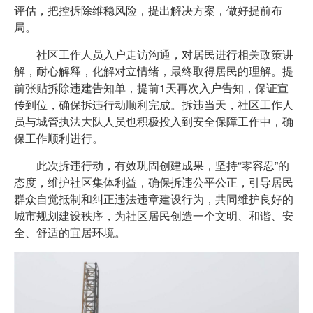
评估，把控拆除维稳风险，提出解决方案，做好提前布
局。
社区工作人员入户走访沟通，对居民进行相关政策讲
解，耐心解释，化解对立情绪，最终取得居民的理解。提
前张贴拆除违建告知单，提前1天再次入户告知，保证宣
传到位，确保拆违行动顺利完成。拆违当天，社区工作人
员与城管执法大队人员也积极投入到安全保障工作中，确
保工作顺利进行。
此次拆违行动，有效巩固创建成果，坚持“零容忍”的
态度，维护社区集体利益，确保拆违公平公正，引导居民
群众自觉抵制和纠正违法违章建设行为，共同维护良好的
城市规划建设秩序，为社区居民创造一个文明、和谐、安
全、舒适的宜居环境。