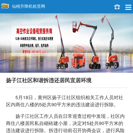
仙桃升降机租赁网
扬子江社区和谐拆违还居民宜居环境
5月18日，黄州区扬子江社区组织相关工作人员对社
区内商住八楼的5处共90平方米的违法建设进行拆除。
扬子江社区工作人员在日常巡查过程中发现，社区内
商住八楼居民私自砌砖建小屋，决定对5处共90平方米的
违法建设进行拆除。拆违行动前召开协商会议，进行风险