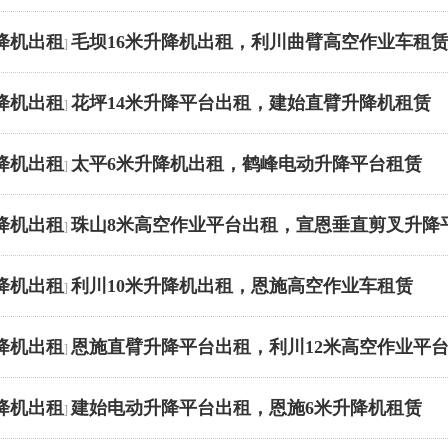
降机出租
毛坝16米升降机出租，利川曲臂高空作业车租
]
降机出租
花坪14米升降平台出租，建始直臂升降机租赁
]
降机出租
太平6米升降机出租，鹤峰电动升降平台租赁
]
降机出租
珠山8米高空作业平台出租，宣恩垂直剪叉升降
]
降机出租
利川10米升降机出租，恩施高空作业车租赁
]
降机出租
恩施直臂升降平台出租，利川12米高空作业平
]
降机出租
建始电动升降平台出租，恩施6米升降机租赁
]