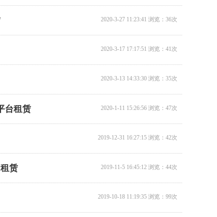
赁
2020-3-27 11:23:41 浏览：36次
12米升降机出租
2020-3-17 17:17:51 浏览：41次
2020-3-13 14:33:30 浏览：35次
平台租赁
2020-1-11 15:26:56 浏览：47次
2019-12-31 16:27:15 浏览：42次
14米升降机出租
1
台租赁
2
2019-11-5 16:45:12 浏览：44次
3
4
2019-10-18 11:19:35 浏览：99次
5