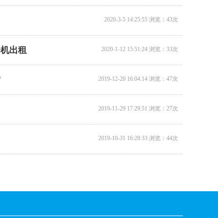
2020-3-5 14:25:55 浏览：43次
12米升降机出租
降机出租
2020-1-12 15:51:24 浏览：33次
赁
2019-12-20 16:04:14 浏览：47次
2019-11-29 17:29:51 浏览：27次
2019-10-31 16:28:33 浏览：44次
14米升降机出租
1
2
3
4
5