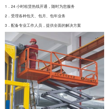
1．24 小时租赁热线开通，随时为您服务
2．受理各种包天、包月、包年业务
3．配备专业工作人员，提供全面的解决方案