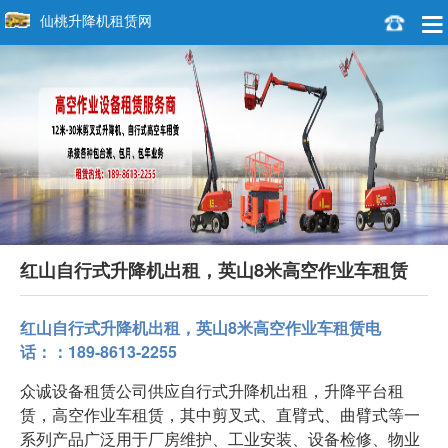
仙桃升降机租赁网
红山自行式升降机出租，英山8米高空作业车租赁
红山自行式升降机出租，英山8米高空作业车租赁电
话：：189-8613-2255
众诚设备租赁公司供应自行式升降机出租，升降平台租
赁，高空作业车租赁，其中剪叉式、直臂式、曲臂式等一
系列产品广泛用于厂房维护、工业安装、设备检修、物业