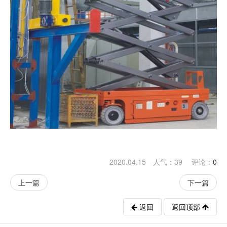
2020.04.15 人气：
39
评论：
0
上一篇
下一篇
返回
返回顶部