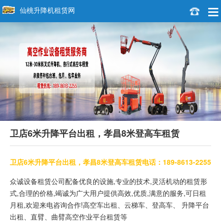
仙桃升降机租赁网
卫店6米升降平台出租，孝昌8米登高车租赁
卫店6米升降平台出租，孝昌8米登高车租赁电话：189-8613-2255
众诚设备租赁公司配备优良的设施,专业的技术,灵活机动的租赁形
式,合理的价格,竭诚为广大用户提供高效,优质,满意的服务,可日租
月租,欢迎来电咨询合作!高空车出租、云梯车、登高车、 升降平台
出租、直臂、曲臂高空作业平台租赁等