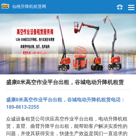
仙桃升降机租赁网
盛康8米高空作业平台出租，谷城电动升降机租赁
盛康8米高空作业平台出租，谷城电动升降机租赁电话：
189-8613-2255
众诚设备租赁公司供应高空作业平台出租，电动升降机租
赁，直臂、曲臂升降平台出租，能帮助客户解决实质性的
问题，并使其获得安全，快捷生产效益是我们一直追求的