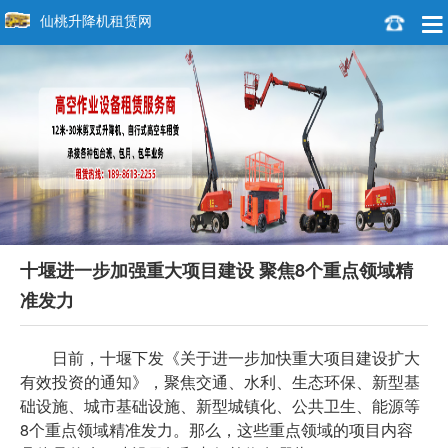
仙桃升降机租赁网
十堰进一步加强重大项目建设 聚焦8个重点领域精
准发力
日前，十堰下发《关于进一步加快重大项目建设扩大
有效投资的通知》，聚焦交通、水利、生态环保、新型基
础设施、城市基础设施、新型城镇化、公共卫生、能源等
8个重点领域精准发力。那么，这些重点领域的项目内容